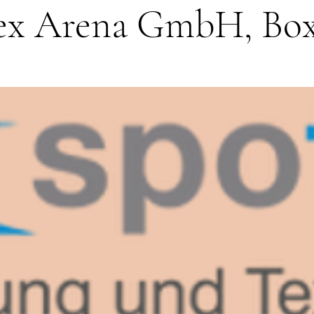
ex Arena GmbH, Bo