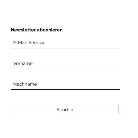
Newsletter abonnieren
Senden