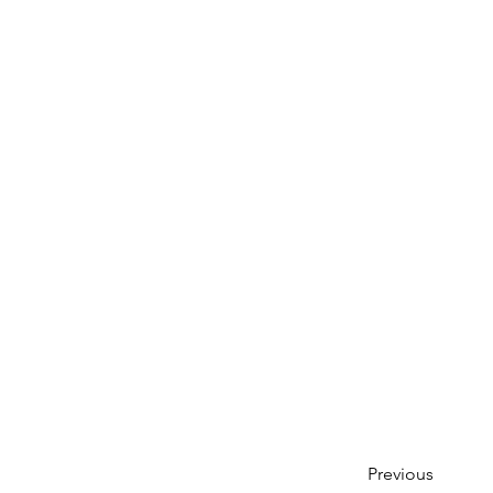
Previous