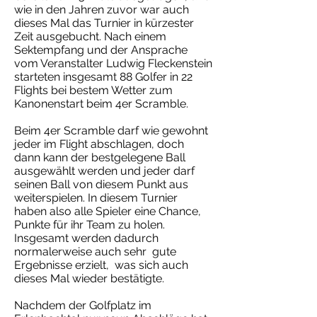
wie in den Jahren zuvor war auch
dieses Mal das Turnier in kürzester
Zeit ausgebucht. Nach einem
Sektempfang und der Ansprache
vom Veranstalter Ludwig Fleckenstein
starteten insgesamt 88 Golfer in 22
Flights bei bestem Wetter zum
Kanonenstart beim 4er Scramble.
Beim 4er Scramble darf wie gewohnt
jeder im Flight abschlagen, doch
dann kann der bestgelegene Ball
ausgewählt werden und jeder darf
seinen Ball von diesem Punkt aus
weiterspielen. In diesem Turnier
haben also alle Spieler eine Chance,
Punkte für ihr Team zu holen.
Insgesamt werden dadurch
normalerweise auch sehr gute
Ergebnisse erzielt, was sich auch
dieses Mal wieder bestätigte.
Nachdem der Golfplatz im