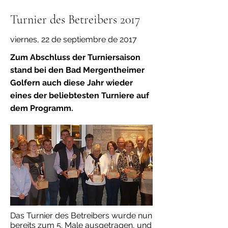
Turnier des Betreibers 2017
viernes, 22 de septiembre de 2017
Zum Abschluss der Turniersaison
stand bei den Bad Mergentheimer
Golfern auch diese Jahr wieder
eines der beliebtesten Turniere auf
dem Programm.
Das Turnier des Betreibers wurde nun
bereits zum 5. Male ausgetragen, und