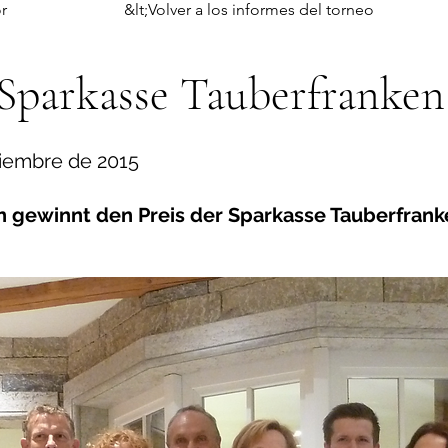
r
&lt;Volver a los informes del torneo
 Sparkasse Tauberfranken
tiembre de 2015
 gewinnt den Preis der Sparkasse Tauberfrank