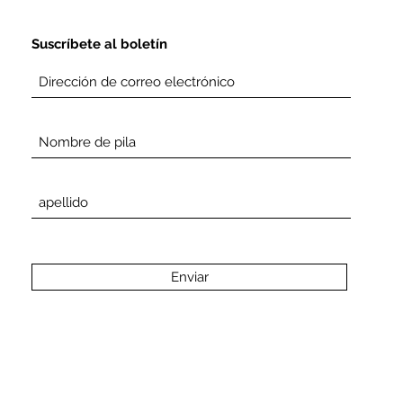
Suscríbete al boletín
Enviar