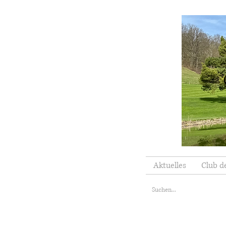
Aktuelles
Club d