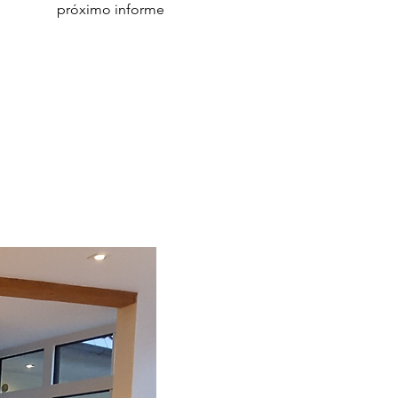
próximo informe