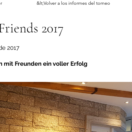
r
&lt;Volver a los informes del torneo
Friends 2017
 de 2017
mit Freunden ein voller Erfolg