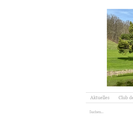
Aktuelles
Club d