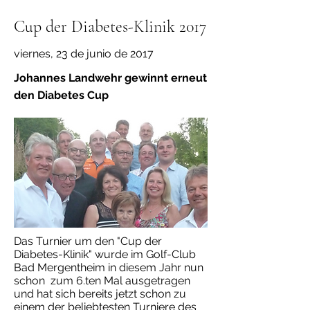
Cup der Diabetes-Klinik 2017
viernes, 23 de junio de 2017
Johannes Landwehr gewinnt erneut
den Diabetes Cup
Das Turnier um den "Cup der
Diabetes-Klinik" wurde im Golf-Club
Bad Mergentheim in diesem Jahr nun
schon zum 6.ten Mal ausgetragen
und hat sich bereits jetzt schon zu
einem der beliebtesten Turniere des