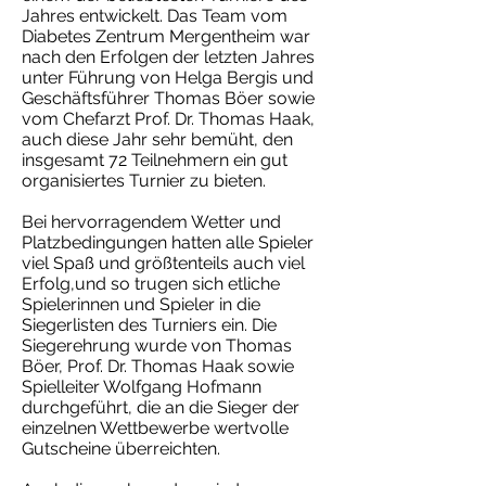
Jahres entwickelt. Das Team vom
Diabetes Zentrum Mergentheim war
nach den Erfolgen der letzten Jahres
unter Führung von Helga Bergis und
Geschäftsführer Thomas Böer sowie
vom Chefarzt Prof. Dr. Thomas Haak,
auch diese Jahr sehr bemüht, den
insgesamt 72 Teilnehmern ein gut
organisiertes Turnier zu bieten.
Bei hervorragendem Wetter und
Platzbedingungen hatten alle Spieler
viel Spaß und größtenteils auch viel
Erfolg,und so trugen sich etliche
Spielerinnen und Spieler in die
Siegerlisten des Turniers ein. Die
Siegerehrung wurde von Thomas
Böer, Prof. Dr. Thomas Haak sowie
Spielleiter Wolfgang Hofmann
durchgeführt, die an die Sieger der
einzelnen Wettbewerbe wertvolle
Gutscheine überreichten.