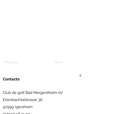
Previous
Next
© 2021 Golf Club Bad Me
Contacto
Club de golf Bad Mergentheim eV
Erlenbachtalstrasse 36
97999 Igersheim