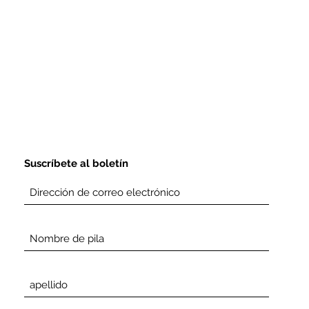
Suscríbete al boletín