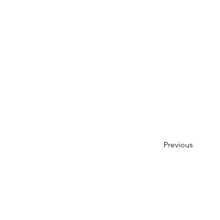
Previous