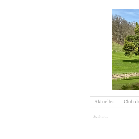
Aktuelles
Club d