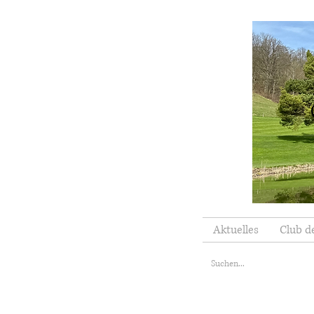
Aktuelles
Club d