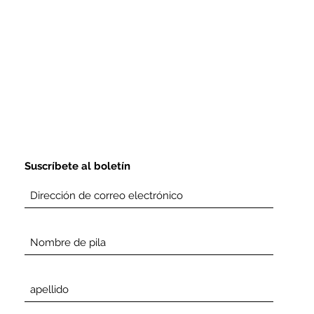
Suscríbete al boletín