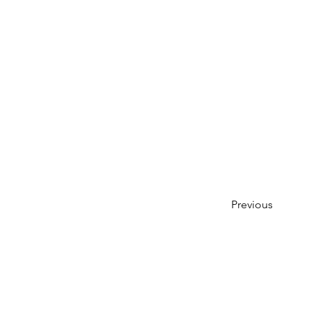
Previous