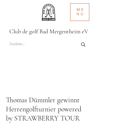
ME
NU
Club de golf Bad Mergentheim eV
Thomas Dümmler gewinnt
Herrengolfturnier powered
by STRAWBERRY TOUR