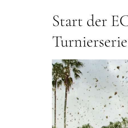
Start der 
Turnierserie