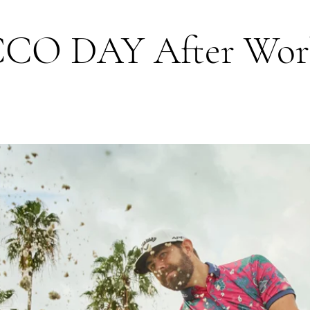
ECCO DAY After Wo