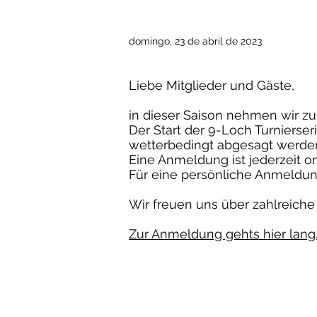
domingo, 23 de abril de 2023
Liebe Mitglieder und Gäste,
in dieser Saison nehmen wir zu
Der Start der 9-Loch Turnierser
wetterbedingt abgesagt werde
Eine Anmeldung ist jederzeit on
Für eine persönliche Anmeldung
Wir freuen uns über zahlreiche 
Zur Anmeldung gehts hier lang