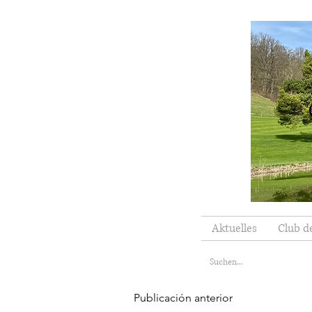
Aktuelles
Club d
Publicación anterior