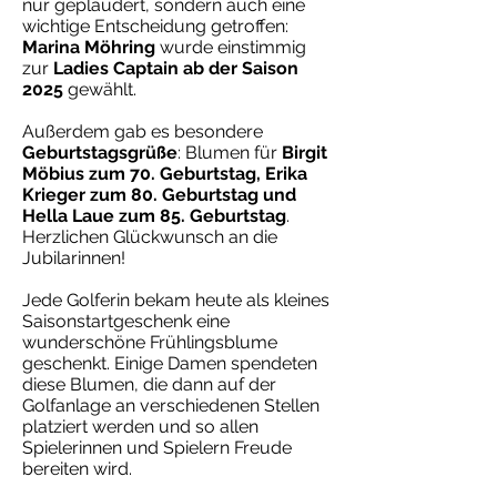
nur geplaudert, sondern auch eine
wichtige Entscheidung getroffen:
Marina Möhring
wurde einstimmig
zur
Ladies Captain ab der Saison
2025
gewählt.
Außerdem gab es besondere
Geburtstagsgrüße
: Blumen für
Birgit
Möbius zum 70. Geburtstag, Erika
Krieger zum 80. Geburtstag und
Hella Laue zum 85. Geburtstag
.
Herzlichen Glückwunsch an die
Jubilarinnen!
Jede Golferin bekam heute als kleines
Saisonstartgeschenk eine
wunderschöne Frühlingsblume
geschenkt. Einige Damen spendeten
diese Blumen, die dann auf der
Golfanlage an verschiedenen Stellen
platziert werden und so allen
Spielerinnen und Spielern Freude
bereiten wird.