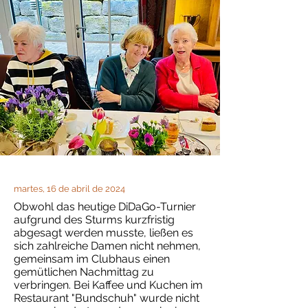
martes, 16 de abril de 2024
Obwohl das heutige DiDaGo-Turnier
aufgrund des Sturms kurzfristig
abgesagt werden musste, ließen es
sich zahlreiche Damen nicht nehmen,
gemeinsam im Clubhaus einen
gemütlichen Nachmittag zu
verbringen. Bei Kaffee und Kuchen im
Restaurant "Bundschuh" wurde nicht