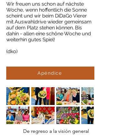
Wir freuen uns schon auf nächste
Woche, wenn hoffentlich die Sonne
scheint und wir beim DiDaGo Vierer
mit Auswahldrive wieder gemeinsam
auf dem Platz stehen können. Bis
dahin - allen eine schöne Woche und
weiterhin gutes Spiel!
(dko)
Apéndice
De regreso a la visión general