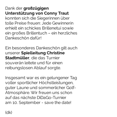
Dank der
großzügigen
Unterstützung von Conny Traut
konnten sich die Siegerinnen über
tolle Preise freuen: Jede Gewinnerin
erhielt ein schickes Brillenetui sowie
ein großes Brillentuch – ein herzliches
Dankeschön dafür!
Ein besonderes Dankeschön gilt auch
unserer
Spielleitung Christine
Stadtmüller
, die das Turnier
souverän leitete und für einen
reibungslosen Ablauf sorgte.
Insgesamt war es ein gelungener Tag
voller sportlicher Höchstleistungen,
guter Laune und sommerlicher Golf-
Atmosphäre. Wir freuen uns schon
auf das nächste DiDaGo-Turnier
am 10. September - save the date!
(dk)