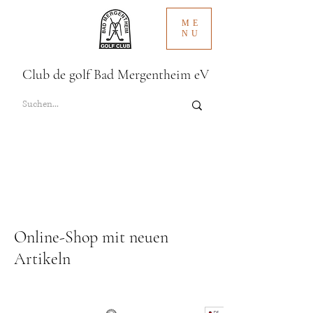
ME
NU
Club de golf Bad Mergentheim eV
Online-Shop mit neuen
Artikeln