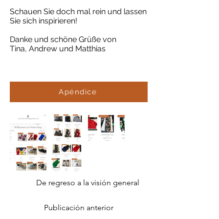
Schauen Sie doch mal rein und lassen
Sie sich inspirieren!
Danke und schöne Grüße von
Tina, Andrew und Matthias
Apéndice
De regreso a la visión general
Publicación anterior