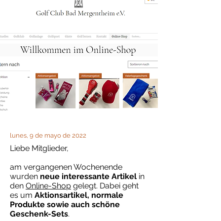
lunes, 9 de mayo de 2022
Liebe Mitglieder,
am vergangenen Wochenende
wurden
neue interessante Artikel
in
den
Online-Shop
gelegt. Dabei geht
es um
Aktionsartikel, normale
Produkte sowie auch schöne
Geschenk-Sets
.