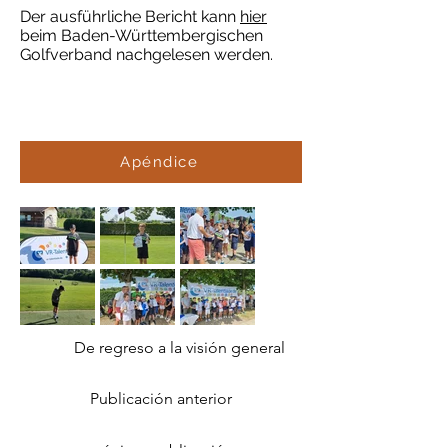
Der ausführliche Bericht kann
hier
beim Baden-Württembergischen
Golfverband nachgelesen werden.
Apéndice
De regreso a la visión general
Publicación anterior