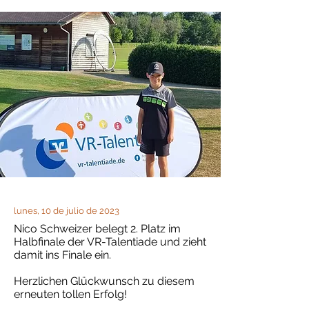
lunes, 10 de julio de 2023
Nico Schweizer belegt 2. Platz im
Halbfinale der VR-Talentiade und zieht
damit ins Finale ein.
Herzlichen Glückwunsch zu diesem
erneuten tollen Erfolg!