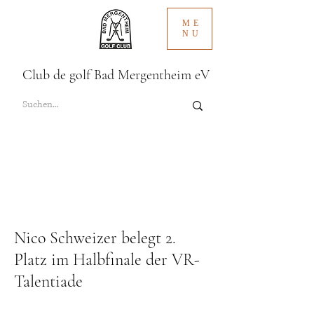
ME
NU
Club de golf Bad Mergentheim eV
Nico Schweizer belegt 2.
Platz im Halbfinale der VR-
Talentiade