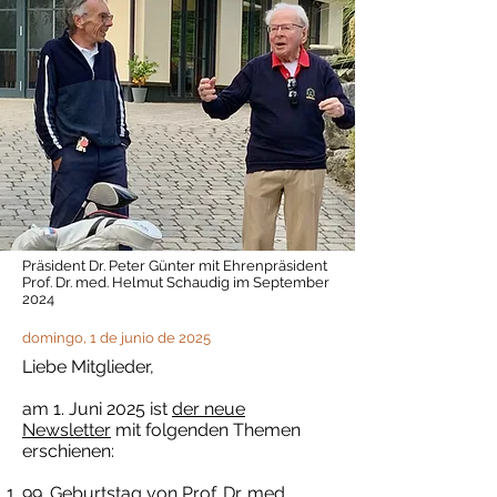
Präsident Dr. Peter Günter mit Ehrenpräsident
Prof. Dr. med. Helmut Schaudig im September
2024
domingo, 1 de junio de 2025
Liebe Mitglieder,
am 1. Juni 2025 ist
der neue
Newsletter
mit folgenden Themen
erschienen:
99. Geburtstag von Prof. Dr. med.