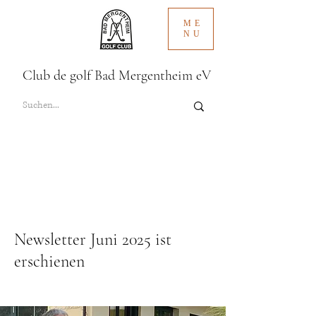
ME
NU
Club de golf Bad Mergentheim eV
Newsletter Juni 2025 ist
erschienen