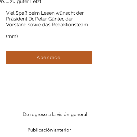
... zu guter Letzt ...
Viel Spaß beim Lesen wünscht der
Präsident Dr. Peter Günter, der
Vorstand sowie das Redaktionsteam.
(mm)
Apéndice
De regreso a la visión general
Publicación anterior