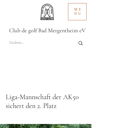
ME
NU
Club de golf Bad Mergentheim eV
Liga-Mannschaft der AK50
sichert den 2. Platz