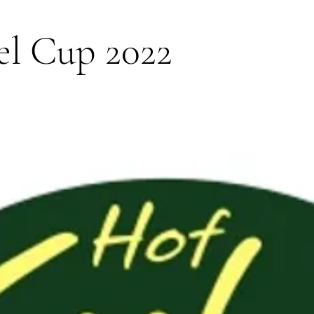
el Cup 2022