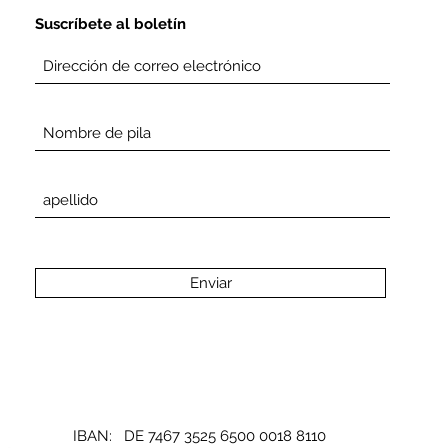
Suscríbete al boletín
Enviar
IBAN: DE 7467 3525 6500 0018 8110