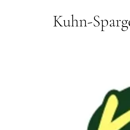
Kuhn-Sparg