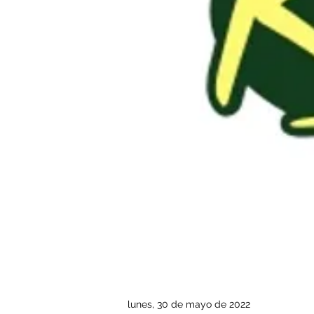
lunes, 30 de mayo de 2022