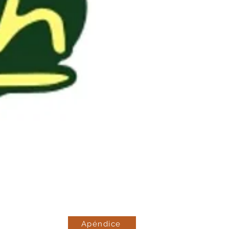
Apéndice