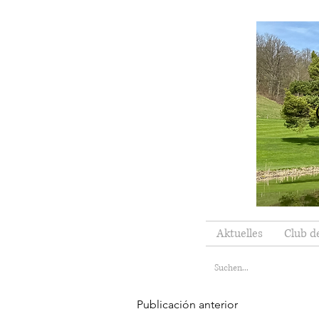
Aktuelles
Club d
Publicación anterior