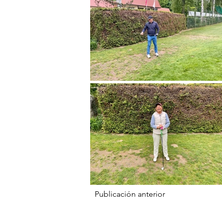
Publicación anterior