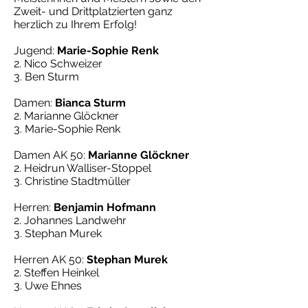
Zweit- und Drittplatzierten ganz
herzlich zu Ihrem Erfolg!
Jugend:
Marie-Sophie Renk
2. Nico Schweizer
3. Ben Sturm
Damen:
Bianca Sturm
2. Marianne Glöckner
3. Marie-Sophie Renk
Damen AK 50:
Marianne Glöckner
2. Heidrun Walliser-Stoppel
3. Christine Stadtmüller
Herren:
Benjamin Hofmann
2. Johannes Landwehr
3. Stephan Murek
Herren AK 50:
Stephan Murek
2. Steffen Heinkel
3. Uwe Ehnes