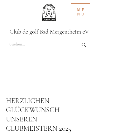
ME
NU
Club de golf Bad Mergentheim eV
HERZLICHEN
GLÜCKWUNSCH
UNSEREN
CLUBMEISTERN 2025