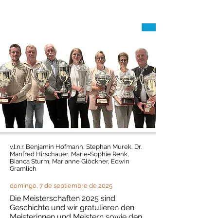
v.l.n.r. Benjamin Hofmann, Stephan Murek, Dr.
Manfred Hirschauer, Marie-Sophie Renk,
Bianca Sturm, Marianne Glöckner, Edwin
Gramlich
domingo, 7 de septiembre de 2025
Die Meisterschaften 2025 sind
Geschichte und wir gratulieren den
Meisterinnen und Meistern sowie den