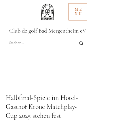
ME
NU
Club de golf Bad Mergentheim eV
Halbfinal-Spiele im Hotel-
Gasthof Krone Matchplay-
Cup 2025 stehen fest