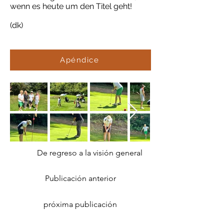
wenn es heute um den Titel geht!
(dk)
Apéndice
De regreso a la visión general
Publicación anterior
próxima publicación