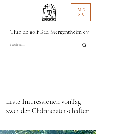
ME
NU
Club de golf Bad Mergentheim eV
Erste Impressionen vonTag
zwei der Clubmeisterschaften