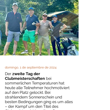
domingo, 1 de septiembre de 2024
Der
zweite Tag der
Clubmeisterschaften
bei
sommerlichen Temperaturen hat
heute alle Teilnehmer hochmotiviert
auf den Platz gelockt. Bei
strahlendem Sonnenschein und
besten Bedingungen ging es um alles
– der Kampf um den Titel des