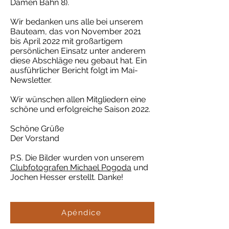
Damen Bahn 8).
Wir bedanken uns alle bei unserem
Bauteam, das von November 2021
bis April 2022 mit großartigem
persönlichen Einsatz unter anderem
diese Abschläge neu gebaut hat. Ein
ausführlicher Bericht folgt im Mai-
Newsletter.
Wir wünschen allen Mitgliedern eine
schöne und erfolgreiche Saison 2022.
Schöne Grüße
Der Vorstand
P.S. Die Bilder wurden von unserem
Clubfotografen Michael Pogoda
und
Jochen Hesser erstellt. Danke!
Apéndice