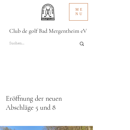
ME
NU
Club de golf Bad Mergentheim eV
Eröffnung der neuen
Abschläge 5 und 8