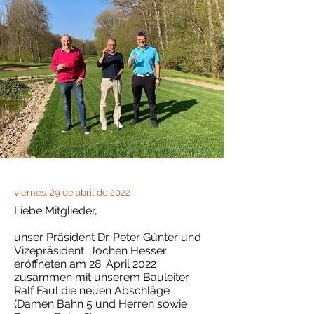
viernes, 29 de abril de 2022
Liebe Mitglieder,
unser Präsident Dr. Peter Günter und
Vizepräsident
Jochen Hesser
eröffneten am 28. April 2022
zusammen mit unserem Bauleiter
Ralf Faul
die neuen Abschläge
(Damen Bahn 5 und Herren sowie