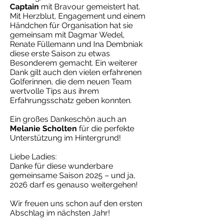
Captain
mit Bravour gemeistert hat.
Mit Herzblut, Engagement und einem
Händchen für Organisation hat sie
gemeinsam mit Dagmar Wedel,
Renate Füllemann und Ina Dembniak
diese erste Saison zu etwas
Besonderem gemacht. Ein weiterer
Dank gilt auch den vielen erfahrenen
Golferinnen, die dem neuen Team
wertvolle Tips aus ihrem
Erfahrungsschatz geben konnten.
Ein großes Dankeschön auch an
Melanie Scholten
für die perfekte
Unterstützung im Hintergrund!
Liebe Ladies:
Danke für diese wunderbare
gemeinsame Saison 2025 – und ja,
2026 darf es genauso weitergehen!
Wir freuen uns schon auf den ersten
Abschlag im nächsten Jahr!