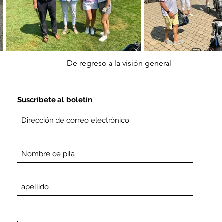
De regreso a la visión general
Suscríbete al boletín