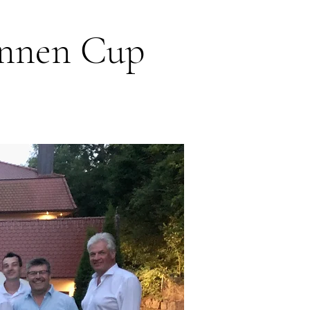
innen Cup