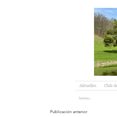
Aktuelles
Club d
Publicación anterior