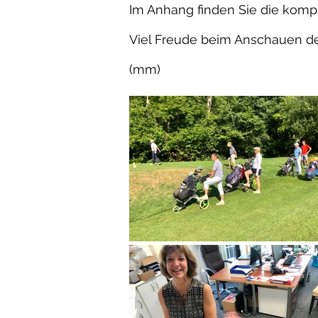
Im Anhang finden Sie die kompl
Viel Freude beim Anschauen de
(mm)