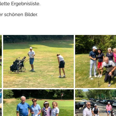
ette Ergebnisliste.
r schönen Bilder.