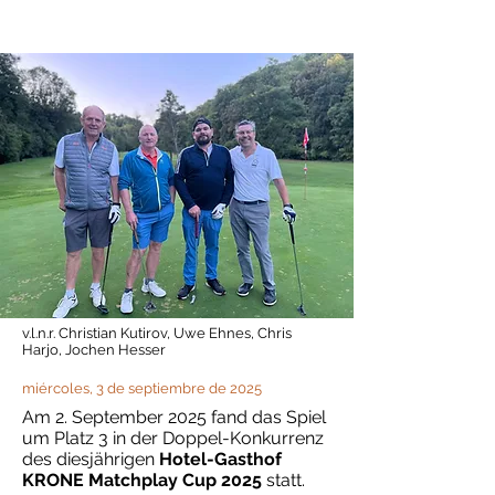
v.l.n.r. Christian Kutirov, Uwe Ehnes, Chris
Harjo, Jochen Hesser
miércoles, 3 de septiembre de 2025
Am 2. September 2025 fand das Spiel
um Platz 3 in der Doppel-Konkurrenz
des diesjährigen
Hotel-Gasthof
KRONE Matchplay Cup 2025
statt.