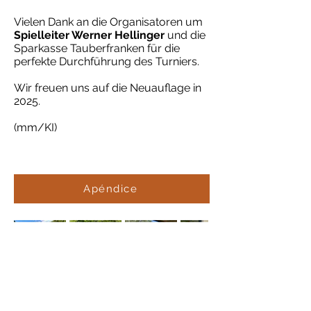
Vielen Dank an die Organisatoren um
Spielleiter Werner Hellinger
und die
Sparkasse Tauberfranken für die
perfekte Durchführung des Turniers.
Wir freuen uns auf die Neuauflage in
2025.
(mm/KI)
Apéndice