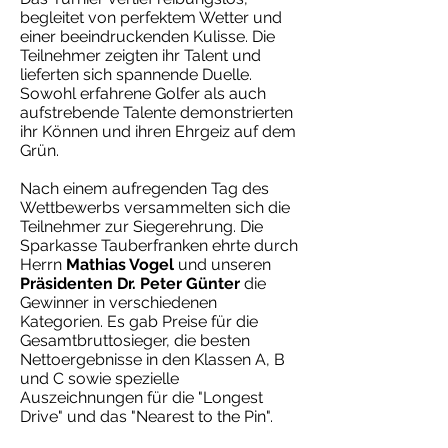
begleitet von perfektem Wetter und
einer beeindruckenden Kulisse. Die
Teilnehmer zeigten ihr Talent und
lieferten sich spannende Duelle.
Sowohl erfahrene Golfer als auch
aufstrebende Talente demonstrierten
ihr Können und ihren Ehrgeiz auf dem
Grün.
Nach einem aufregenden Tag des
Wettbewerbs versammelten sich die
Teilnehmer zur Siegerehrung. Die
Sparkasse Tauberfranken ehrte durch
Herrn
Mathias Vogel
und unseren
Präsidenten Dr. Peter Günter
die
Gewinner in verschiedenen
Kategorien. Es gab Preise für die
Gesamtbruttosieger, die besten
Nettoergebnisse in den Klassen A, B
und C sowie spezielle
Auszeichnungen für die "Longest
Drive" und das "Nearest to the Pin".