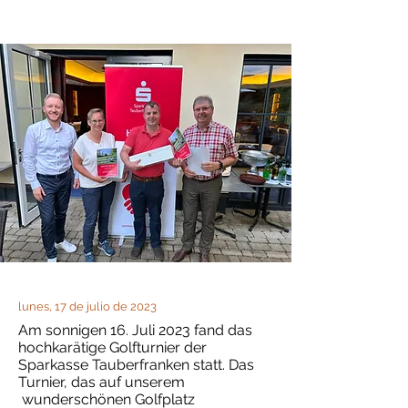
lunes, 17 de julio de 2023
Am sonnigen 16. Juli 2023 fand das
hochkarätige Golfturnier der
Sparkasse Tauberfranken statt. Das
Turnier, das auf unserem
wunderschönen Golfplatz