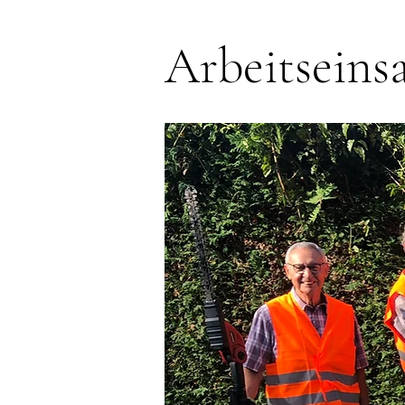
Arbeitseins