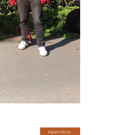
Apéndice