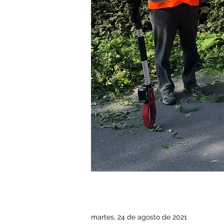
martes, 24 de agosto de 2021