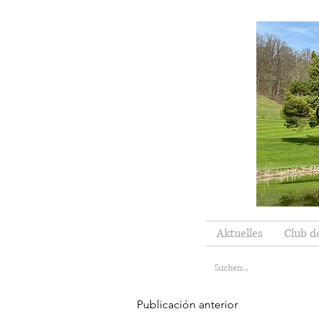
Aktuelles
Club d
Publicación anterior