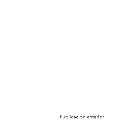
Publicación anterior