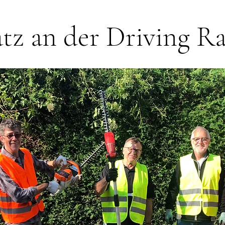
atz an der Driving R