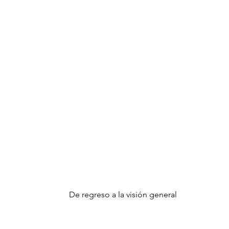
De regreso a la visión general