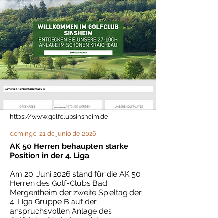
https://www.golfclubsinsheim.de
domingo, 21 de junio de 2026
AK 50 Herren behaupten starke
Position in der 4. Liga
Am 20. Juni 2026 stand für die AK 50
Herren des Golf-Clubs Bad
Mergentheim der zweite Spieltag der
4. Liga Gruppe B auf der
anspruchsvollen Anlage des