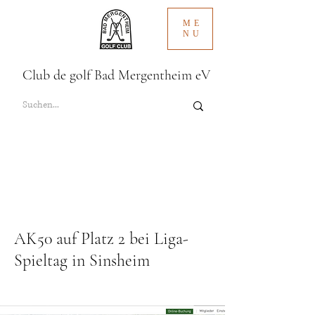
ME
NU
Club de golf Bad Mergentheim eV
AK50 auf Platz 2 bei Liga-
Spieltag in Sinsheim