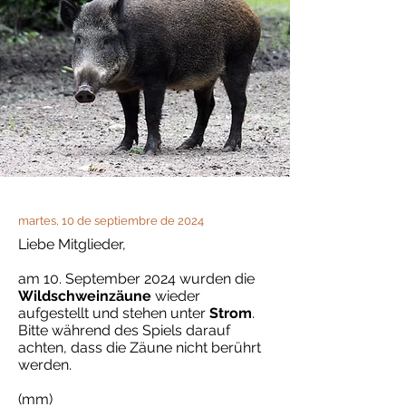
martes, 10 de septiembre de 2024
Liebe Mitglieder,
am 10. September 2024 wurden die
Wildschweinzäune
wieder
aufgestellt und stehen unter
Strom
.
Bitte während des Spiels darauf
achten, dass die Zäune nicht berührt
werden.
(mm)