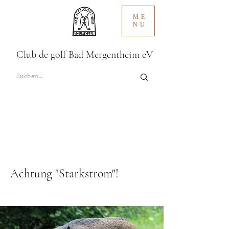
ME
NU
Club de golf Bad Mergentheim eV
Achtung "Starkstrom"!