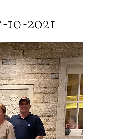
7-10-2021