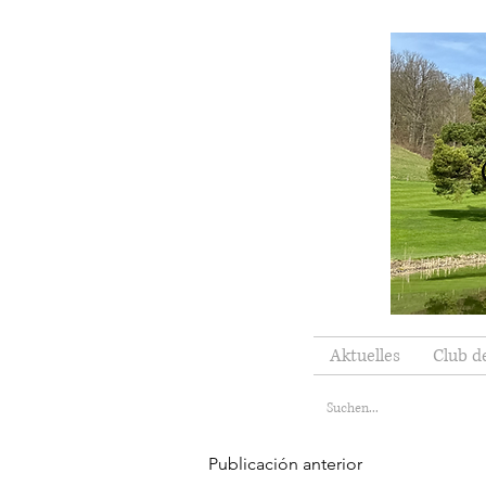
Aktuelles
Club d
Publicación anterior