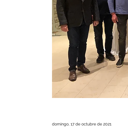
domingo, 17 de octubre de 2021