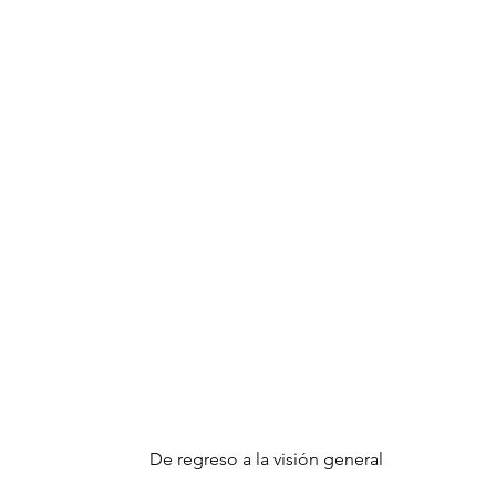
De regreso a la visión general