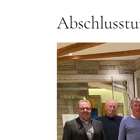
Abschlusstu