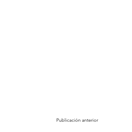
Publicación anterior