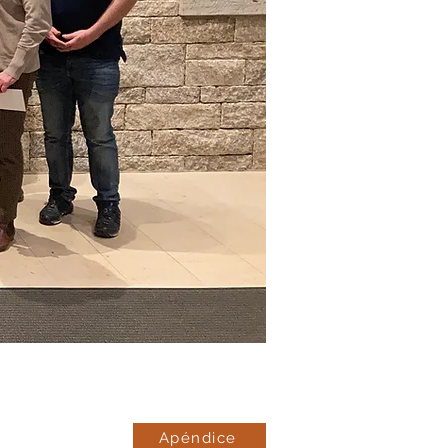
Apéndice