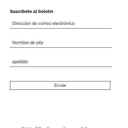
Suscríbete al boletín
Enviar