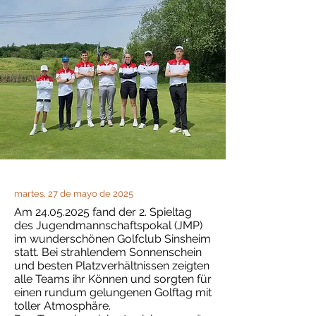
martes, 27 de mayo de 2025
Am
24.05.2025
fand der 2. Spieltag
des Jugendmannschaftspokal (JMP)
im wunderschönen Golfclub Sinsheim
statt. Bei strahlendem Sonnenschein
und besten Platzverhältnissen zeigten
alle Teams ihr Können und sorgten für
einen rundum gelungenen Golftag mit
toller Atmosphäre.