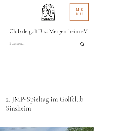
ME
NU
Club de golf Bad Mergentheim eV
2. JMP-Spieltag im Golfclub
Sinsheim