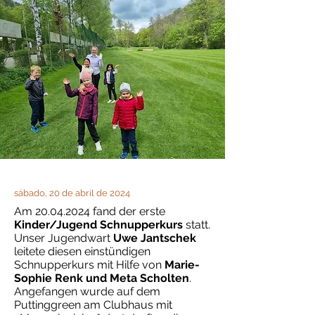
sábado, 20 de abril de 2024
Am
20.04.2024
fand der erste
Kinder/Jugend Schnupperkurs
statt.
Unser Jugendwart
Uwe Jantschek
leitete diesen einstündigen
Schnupperkurs mit Hilfe von
Marie-
Sophie Renk und Meta Scholten
.
Angefangen wurde auf dem
Puttinggreen am Clubhaus mit