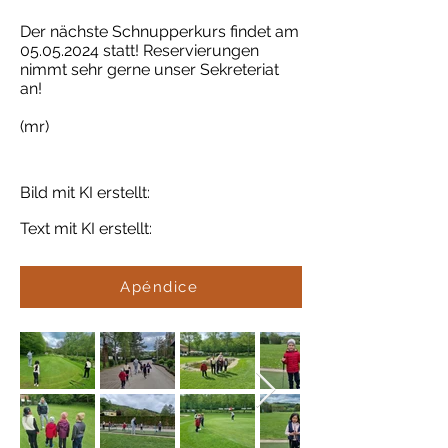
Der nächste Schnupperkurs findet am
05.05.2024
statt! Reservierungen
nimmt sehr gerne unser Sekreteriat
an!
(mr)
Bild mit KI erstellt:
Text mit KI erstellt:
Apéndice