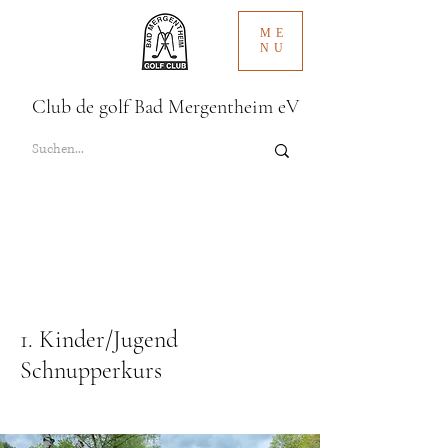
ME
NU
Club de golf Bad Mergentheim eV
1. Kinder/Jugend
Schnupperkurs