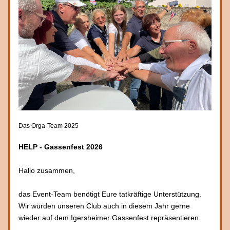
Das Orga-Team 2025
HELP - Gassenfest 2026
Hallo zusammen,
das Event-Team benötigt Eure tatkräftige Unterstützung. 
Wir würden unseren Club auch in diesem Jahr gerne 
wieder auf dem Igersheimer Gassenfest repräsentieren.