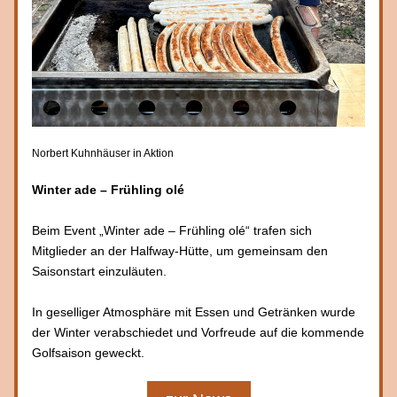
Norbert Kuhnhäuser in Aktion
Winter ade – Frühling olé
Beim Event „Winter ade – Frühling olé“ trafen sich 
Mitglieder an der Halfway-Hütte, um gemeinsam den 
Saisonstart einzuläuten. 
In geselliger Atmosphäre mit Essen und Getränken wurde 
der Winter verabschiedet und Vorfreude auf die kommende 
Golfsaison geweckt. 