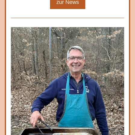
zur News