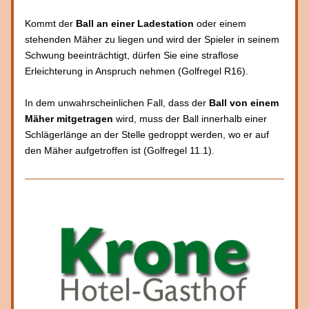
Kommt der 
Ball an einer Ladestation
 oder einem 
stehenden Mäher zu liegen und wird der Spieler in seinem 
Schwung beeinträchtigt, dürfen Sie eine straflose 
Erleichterung in Anspruch nehmen (Golfregel R16).
In dem unwahrscheinlichen Fall, dass der 
Ball von einem 
Mäher mitgetragen
 wird, muss der Ball innerhalb einer 
Schlägerlänge an der Stelle gedroppt werden, wo er auf 
den Mäher aufgetroffen ist (Golfregel 11.1).