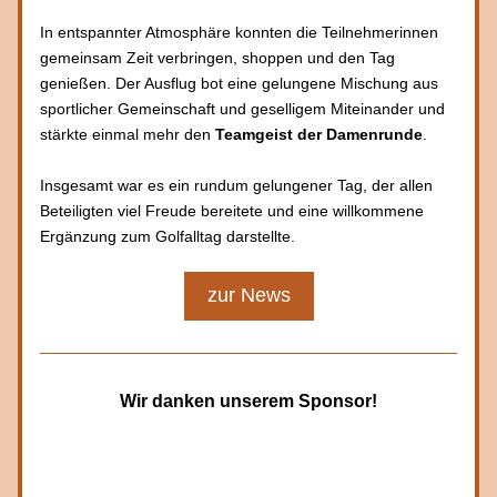
In entspannter Atmosphäre konnten die Teilnehmerinnen 
gemeinsam Zeit verbringen, shoppen und den Tag 
genießen. Der Ausflug bot eine gelungene Mischung aus 
sportlicher Gemeinschaft und geselligem Miteinander und 
stärkte einmal mehr den 
Teamgeist der Damenrunde
.
Insgesamt war es ein rundum gelungener Tag, der allen 
Beteiligten viel Freude bereitete und eine willkommene 
Ergänzung zum Golfalltag darstellte.
zur News
Wir danken unserem Sponsor!