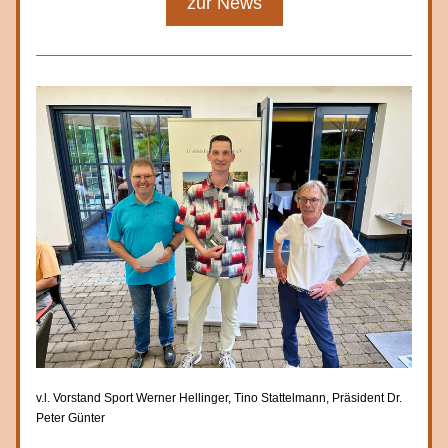
zur News
v.l. Vorstand Sport Werner Hellinger, Tino Stattelmann, Präsident Dr. 
Peter Günter