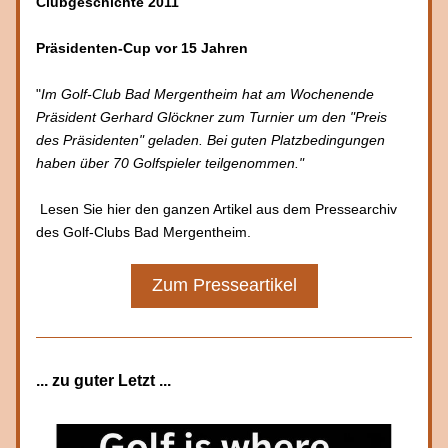
Clubgeschichte 2011
Präsidenten-Cup vor 15 Jahren
"
Im Golf-Club Bad Mergentheim hat am Wochenende 
Präsident Gerhard Glöckner zum Turnier um den "Preis 
des Präsidenten" geladen. Bei guten Platzbedingungen 
haben über 70 Golfspieler teilgenommen."
 Lesen Sie hier den ganzen Artikel aus dem Pressearchiv 
des Golf-Clubs Bad Mergentheim.
Zum Presseartikel
... zu guter Letzt ... 