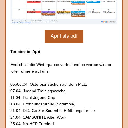
April als pdf
Termine im April
Endlich ist die Winterpause vorbei und es warten wieder 
tolle Turniere auf uns.
05./06.04. Ostereier suchen auf dem Platz
07.04. Jugend Trainingswoche
11.04. Traut Jugend Cup
18.04. Eröffnungsturnier (Scramble)
21.04. DiDaGo 3er Scramble Eröffnungsturnier
24.04. SAMSONITE After Work
25.04. No-HCP Turnier I