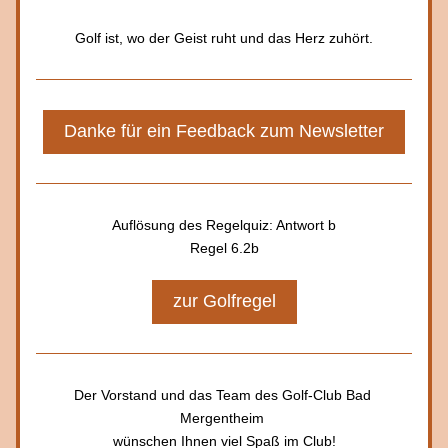
Golf ist, wo der Geist ruht und das Herz zuhört.
Danke für ein Feedback zum Newsletter
Auflösung des Regelquiz: Antwort b
Regel 6.2b
zur Golfregel
Der Vorstand und das Team des Golf-Club Bad 
Mergentheim 
wünschen Ihnen viel Spaß im Club!