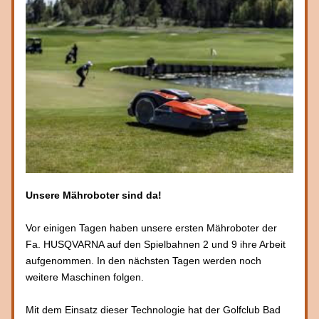
Unsere Mähroboter sind da!
Vor einigen Tagen haben unsere ersten Mähroboter der 
Fa. HUSQVARNA auf den Spielbahnen 2 und 9 ihre Arbeit 
aufgenommen. In den nächsten Tagen werden noch 
weitere Maschinen folgen. 
Mit dem Einsatz dieser Technologie hat der Golfclub Bad 