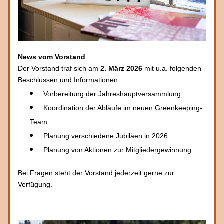
News vom Vorstand
Der Vorstand traf sich am 
2. März 2026
 mit u.a. folgenden 
Beschlüssen und Informationen:
Vorbereitung der Jahreshauptversammlung
Koordination der Abläufe im neuen Greenkeeping-
Team
Planung verschiedene Jubiläen in 2026
Planung von Aktionen zur Mitgliedergewinnung 
Bei Fragen steht der Vorstand jederzeit gerne zur 
Verfügung.