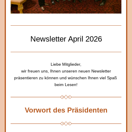
Newsletter April 2026
Liebe Mitglieder,
 wir freuen uns, Ihnen unseren neuen Newsletter 
präsentieren zu können und wünschen Ihnen viel Spaß 
beim Lesen!
Vorwort des Präsidenten