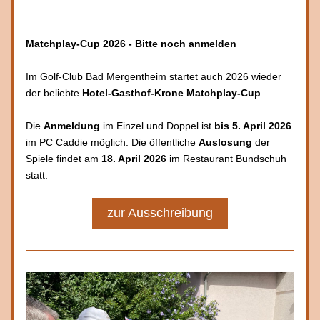
Matchplay-Cup 2026 - Bitte noch anmelden
Im Golf-Club Bad Mergentheim startet auch 2026 wieder 
der beliebte 
Hotel-Gasthof-Krone Matchplay-Cup
. 
Die 
Anmeldung 
im Einzel und Doppel ist 
bis 5. April 2026
im PC Caddie möglich. Die öffentliche 
Auslosung 
der 
Spiele findet am 
18. April 2026
 im Restaurant Bundschuh 
statt.
zur Ausschreibung