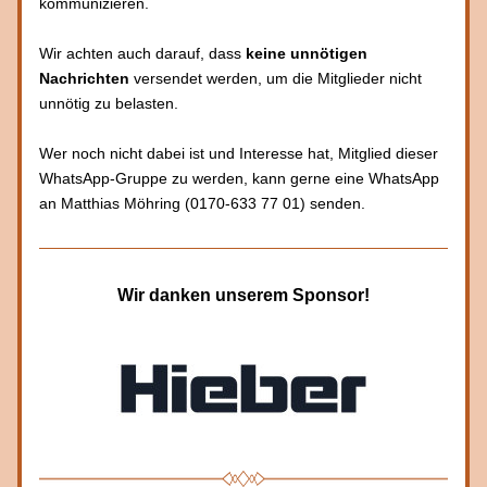
kommunizieren.
Wir achten auch darauf, dass 
keine unnötigen 
Nachrichten
 versendet werden, um die Mitglieder nicht 
unnötig zu belasten.
Wer noch nicht dabei ist und Interesse hat, Mitglied dieser 
WhatsApp-Gruppe zu werden, kann gerne eine WhatsApp 
an Matthias Möhring (0170-633 77 01) senden.
Wir danken unserem Sponsor!