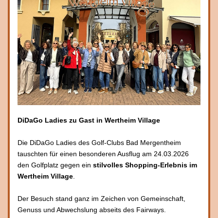
DiDaGo Ladies zu Gast in Wertheim Village
Die DiDaGo Ladies des Golf-Clubs Bad Mergentheim 
tauschten für einen besonderen Ausflug am 24.03.2026 
den Golfplatz gegen ein 
stilvolles Shopping-Erlebnis im 
Wertheim Village
. 
Der Besuch stand ganz im Zeichen von Gemeinschaft, 
Genuss und Abwechslung abseits des Fairways.