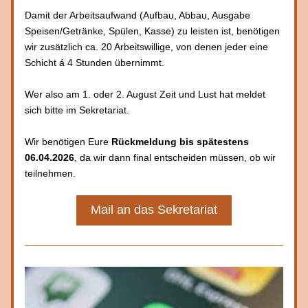
Damit der Arbeitsaufwand (Aufbau, Abbau, Ausgabe 
Speisen/Getränke, Spülen, Kasse) zu leisten ist, benötigen 
wir zusätzlich ca. 20 Arbeitswillige, von denen jeder eine 
Schicht á 4 Stunden übernimmt. 
Wer also am 1. oder 2. August Zeit und Lust hat meldet 
sich bitte im Sekretariat.
Wir benötigen Eure 
Rückmeldung bis spätestens 
06.04.2026
, da wir dann final entscheiden müssen, ob wir 
teilnehmen.
Mail an das Sekretariat