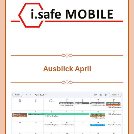
Ausblick April