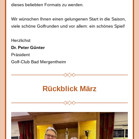
dieses beliebten Formats zu werden.
Wir wünschen Ihnen einen gelungenen Start in die Saison, 
viele schöne Golfrunden und vor allem: ein schönes Spiel!
Herzlichst
Dr. Peter Günter
Präsident
Golf-Club Bad Mergentheim
Rückblick März