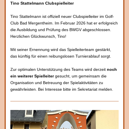
Tino Stattelmann Clubspielleiter
Tino Stattelmann ist offiziell neuer Clubspielleiter im Golf-
Club Bad Mergentheim. Im Februar 2026 hat er erfolgreich 
die Ausbildung und Prüfung des BWGV abgeschlossen. 
Herzlichen Glückwunsch, Tino!
Mit seiner Ernennung wird das Spielleiterteam gestärkt, 
das künftig für einen reibungslosen Turnierablauf sorgt. 
Zur optimalen Unterstützung des Teams wird derzeit 
noch 
ein weiterer Spielleiter 
gesucht, um gemeinsam die 
Organisation und Betreuung der Spielaktivitäten zu 
gewährleisten. Bei Interesse bitte im Sekretariat melden.