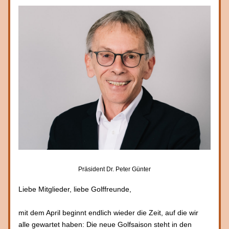
Präsident Dr. Peter Günter
Liebe Mitglieder, liebe Golffreunde,
mit dem April beginnt endlich wieder die Zeit, auf die wir 
alle gewartet haben: Die neue Golfsaison steht in den 