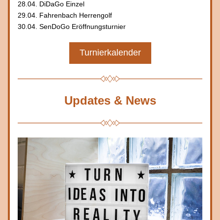
28.04. DiDaGo Einzel
29.04. Fahrenbach Herrengolf
30.04. SenDoGo Eröffnungsturnier
Turnierkalender
Updates & News