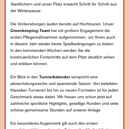
Startlöchern und unser Platz erwacht Schritt für Schritt aus 
der Winterpause.
Die Vorbereitungen laufen bereits auf Hochtouren. Unser 
Greenkeeping-Team
 hat mit großem Engagement die 
ersten Pflegemaßnahmen aufgenommen, um Ihnen auch 
in diesem Jahr wieder beste Spielbedingungen zu bieten. 
In den kommenden Wochen werden Sie die 
kontinuierlichen Fortschritte auf dem Platz deutlich sehen 
und erleben können.
Ein Blick in den 
Turnierkalender 
verspricht eine 
abwechslungsreiche und spannende Saison. Von beliebten 
Klassiker-Turnieren bis hin zu neuen Formaten ist für jeden 
Geschmack etwas dabei. Wir freuen uns schon jetzt auf 
zahlreiche sportliche Highlights, gesellige Runden und viele 
schöne gemeinsame Stunden auf unserer Anlage.
Ein besonderes Augenmerk gilt auch den ersten 