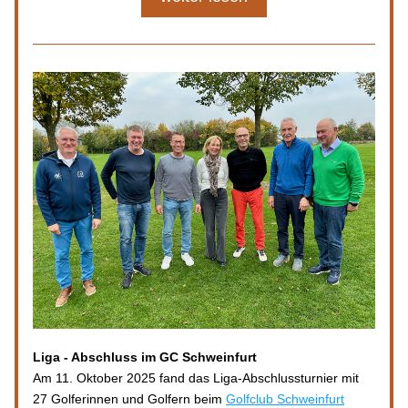
Liga - Abschluss im GC Schweinfurt
Am 11. Oktober 2025 fand das Liga-Abschlussturnier mit 
27 Golferinnen und Golfern beim 
Golfclub Schweinfurt