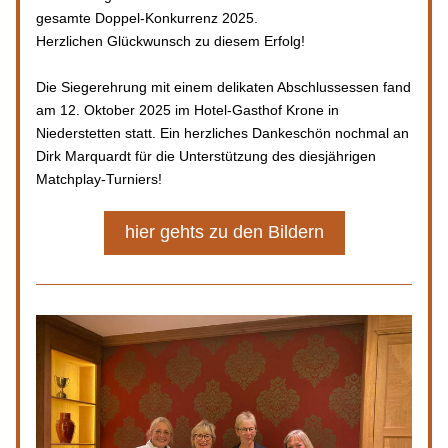
gesamte Doppel-Konkurrenz 2025.
Herzlichen Glückwunsch zu diesem Erfolg!
Die Siegerehrung mit einem delikaten Abschlussessen fand 
am 12. Oktober 2025 im Hotel-Gasthof Krone in 
Niederstetten statt. Ein herzliches Dankeschön nochmal an 
Dirk Marquardt für die Unterstützung des diesjährigen 
Matchplay-Turniers!
hier gehts zu den Bildern