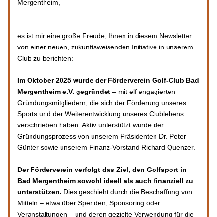
Mergentheim,
es ist mir eine große Freude, Ihnen in diesem Newsletter 
von einer neuen, zukunftsweisenden Initiative in unserem 
Club zu berichten:
Im Oktober 2025 wurde der Förderverein Golf-Club Bad 
Mergentheim e.V. gegründet
 – mit elf engagierten 
Gründungsmitgliedern, die sich der Förderung unseres 
Sports und der Weiterentwicklung unseres Clublebens 
verschrieben haben. Aktiv unterstützt wurde der 
Gründungsprozess von unserem Präsidenten Dr. Peter 
Günter sowie unserem Finanz-Vorstand Richard Quenzer. 
Der Förderverein verfolgt das Ziel, den Golfsport in 
Bad Mergentheim sowohl ideell als auch finanziell zu 
unterstützen.
 Dies geschieht durch die Beschaffung von 
Mitteln – etwa über Spenden, Sponsoring oder 
Veranstaltungen – und deren gezielte Verwendung für die 