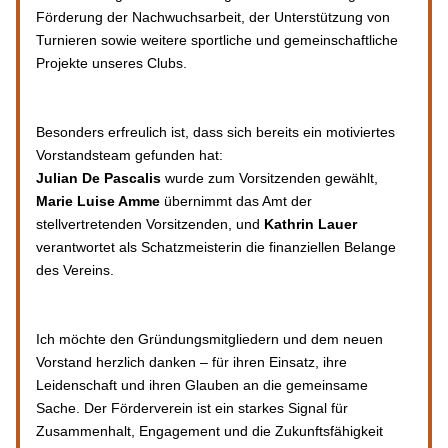
Förderung der Nachwuchsarbeit, der Unterstützung von 
Turnieren sowie weitere sportliche und gemeinschaftliche 
Projekte unseres Clubs.
Besonders erfreulich ist, dass sich bereits ein motiviertes 
Vorstandsteam gefunden hat:
Julian De Pascalis
 wurde zum Vorsitzenden gewählt, 
Marie Luise Amme
 übernimmt das Amt der 
stellvertretenden Vorsitzenden, und 
Kathrin Lauer
verantwortet als Schatzmeisterin die finanziellen Belange 
des Vereins.
Ich möchte den Gründungsmitgliedern und dem neuen 
Vorstand herzlich danken – für ihren Einsatz, ihre 
Leidenschaft und ihren Glauben an die gemeinsame 
Sache. Der Förderverein ist ein starkes Signal für 
Zusammenhalt, Engagement und die Zukunftsfähigkeit 