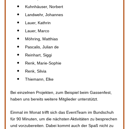
Kuhnhäuser, Norbert 
Landwehr, Johannes 
Lauer, Kathrin 
Lauer, Marco 
Möhring, Matthias 
Pascalis, Julian de 
Reinhart, Siggi 
Renk, Marie-Sophie 
Renk, Silvia 
Thiemann, Elke
Bei einzelnen Projekten, zum Beispiel beim Gassenfest, 
haben uns bereits weitere Mitglieder unterstützt.
Einmal im Monat trifft sich das EventTeam im Bundschuh 
für 90 Minuten, um die nächsten Aktivitäten zu besprechen 
und vorzubereiten. Dabei kommt auch der Spaß nicht zu 