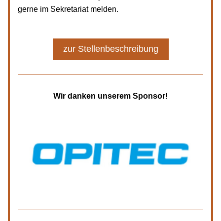
gerne im Sekretariat melden.
zur Stellenbeschreibung
Wir danken unserem Sponsor!