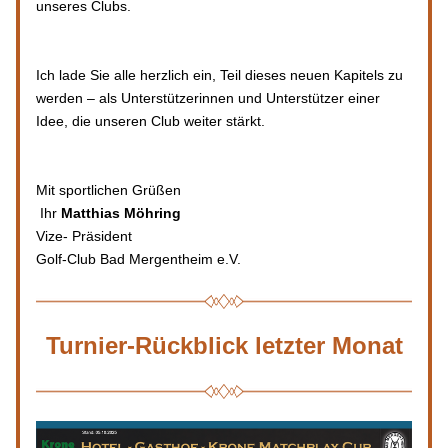
unseres Clubs.
Ich lade Sie alle herzlich ein, Teil dieses neuen Kapitels zu 
werden – als Unterstützerinnen und Unterstützer einer 
Idee, die unseren Club weiter stärkt.
Mit sportlichen Grüßen
 Ihr 
Matthias Möhring
Vize- Präsident 
Golf-Club Bad Mergentheim e.V.
Turnier-Rückblick letzter Monat