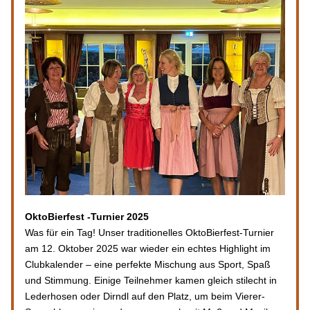
OktoBierfest -Turnier 2025
Was für ein Tag! Unser traditionelles OktoBierfest-Turnier 
am 12. Oktober 2025 war wieder ein echtes Highlight im 
Clubkalender – eine perfekte Mischung aus Sport, Spaß 
und Stimmung. Einige Teilnehmer kamen gleich stilecht in 
Lederhosen oder Dirndl auf den Platz, um beim Vierer-