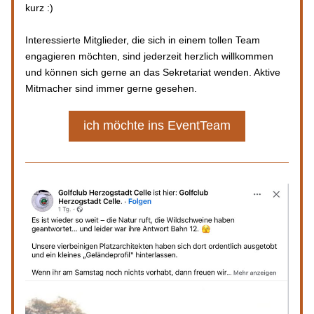
kurz :)
Interessierte Mitglieder, die sich in einem tollen Team 
engagieren möchten, sind jederzeit herzlich willkommen 
und können sich gerne an das Sekretariat wenden. Aktive 
Mitmacher sind immer gerne gesehen.
ich möchte ins EventTeam