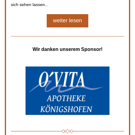
sich sehen lassen
...
weiter lesen
Wir danken unserem Sponsor!