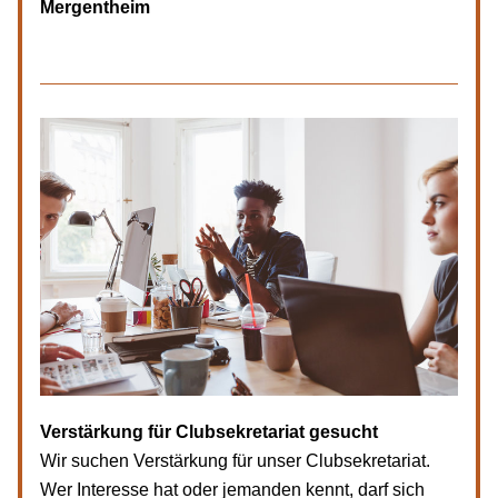
Mergentheim
Verstärkung für Clubsekretariat gesucht
Wir suchen Verstärkung für unser Clubsekretariat. 
Wer Interesse hat oder jemanden kennt, darf sich 