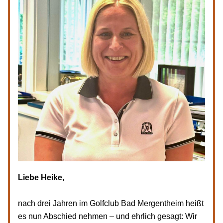
Liebe Heike,
nach drei Jahren im Golfclub Bad Mergentheim heißt 
es nun Abschied nehmen – und ehrlich gesagt: Wir 