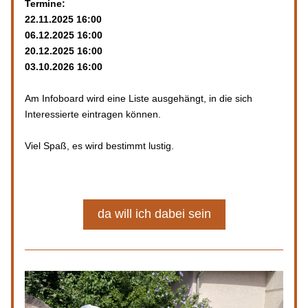
Termine:
22.11.2025 16:00
06.12.2025 16:00
20.12.2025 16:00
03.10.2026 16:00
Am Infoboard wird eine Liste ausgehängt, in die sich 
Interessierte eintragen können.
Viel Spaß, es wird bestimmt lustig.
da will ich dabei sein