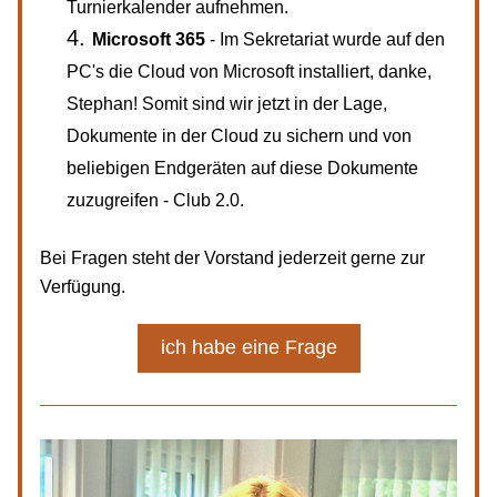
Turnierkalender aufnehmen.
Microsoft 365
 - Im Sekretariat wurde auf den 
PC's die Cloud von Microsoft installiert, danke, 
Stephan! Somit sind wir jetzt in der Lage, 
Dokumente in der Cloud zu sichern und von 
beliebigen Endgeräten auf diese Dokumente 
zuzugreifen - Club 2.0.
Bei Fragen steht der Vorstand jederzeit gerne zur 
Verfügung.
ich habe eine Frage