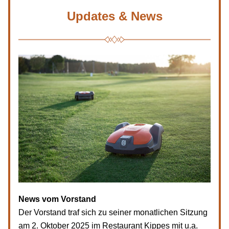
Updates & News
News vom Vorstand
Der Vorstand traf sich zu seiner monatlichen Sitzung 
am 2. Oktober 2025 im Restaurant Kippes mit u.a. 