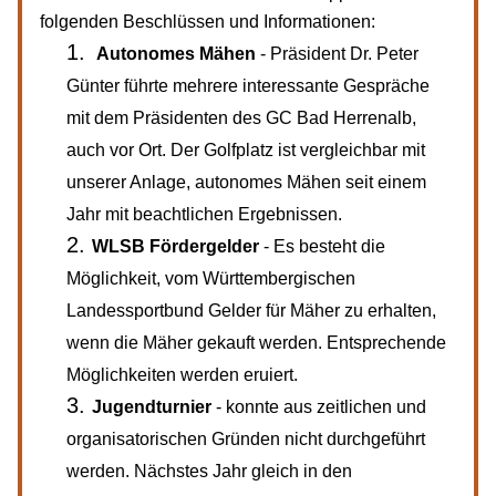
folgenden Beschlüssen und Informationen:
Autonomes Mähen
 - Präsident Dr. Peter 
Günter führte mehrere interessante Gespräche 
mit dem Präsidenten des GC Bad Herrenalb, 
auch vor Ort. Der Golfplatz ist vergleichbar mit 
unserer Anlage, autonomes Mähen seit einem 
Jahr mit beachtlichen Ergebnissen.
WLSB Fördergelder
 - Es besteht die 
Möglichkeit, vom Württembergischen 
Landessportbund Gelder für Mäher zu erhalten, 
wenn die Mäher gekauft werden. Entsprechende 
Möglichkeiten werden eruiert.
Jugendturnier 
- konnte aus zeitlichen und 
organisatorischen Gründen nicht durchgeführt 
werden. Nächstes Jahr gleich in den 