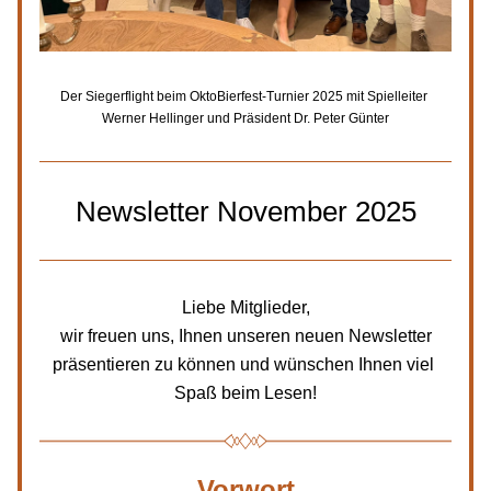
Der Siegerflight beim OktoBierfest-Turnier 2025 mit Spielleiter 
Werner Hellinger und Präsident Dr. Peter Günter
Newsletter November 2025
Liebe Mitglieder,
 wir freuen uns, Ihnen unseren neuen Newsletter 
präsentieren zu können und wünschen Ihnen viel 
Spaß beim Lesen!
Vorwort