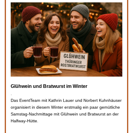
Glühwein und Bratwurst im Winter
.
Das EventTeam mit Kathrin Lauer und Norbert Kuhnhäuser 
organisiert in diesem Winter erstmalig ein paar gemütliche 
Samstag-Nachmittage mit Glühwein und Bratwurst an der 
Halfway-Hütte.