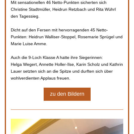
Mit sensationellen 46 Netto-Punkten sicherten sich 
Christine Stadtmüller, Heidrun Retzbach und Rita Wührl 
den Tagessieg.
Dicht auf den Fersen mit hervorragenden 45 Netto-
Punkten: Heidrun Walliser-Stoppel, Rosemarie Sprügel und 
Marie Luise Amme.
Auch die 9-Loch Klasse A hatte ihre Siegerinnen:
Helga Wegert, Annette Holler-Ilse, Karin Scholz und Kathrin 
Lauer setzten sich an die Spitze und durften sich über 
wohlverdienten Applaus freuen.
zu den Bildern