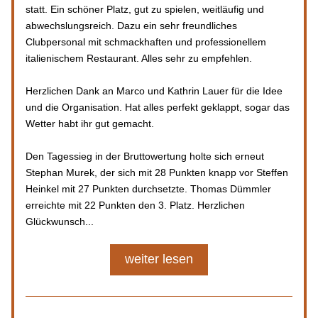
statt. Ein schöner Platz, gut zu spielen, weitläufig und 
abwechslungsreich. Dazu ein sehr freundliches 
Clubpersonal mit schmackhaften und professionellem 
italienischem Restaurant. Alles sehr zu empfehlen.
Herzlichen Dank an Marco und Kathrin Lauer für die Idee 
und die Organisation. Hat alles perfekt geklappt, sogar das 
Wetter habt ihr gut gemacht.
Den Tagessieg in der Bruttowertung holte sich erneut 
Stephan Murek, der sich mit 28 Punkten knapp vor Steffen 
Heinkel mit 27 Punkten durchsetzte. Thomas Dümmler 
erreichte mit 22 Punkten den 3. Platz. Herzlichen 
Glückwunsch...
weiter lesen