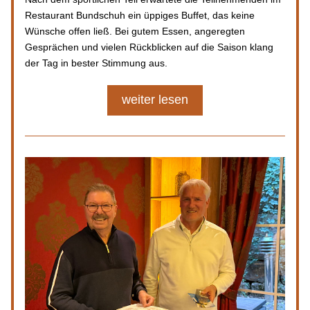
Restaurant Bundschuh ein üppiges Buffet, das keine 
Wünsche offen ließ. Bei gutem Essen, angeregten 
Gesprächen und vielen Rückblicken auf die Saison klang 
der Tag in bester Stimmung aus.
weiter lesen