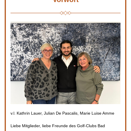
v.l. Kathrin Lauer, Julian De Pascalis, Marie Luise Amme
Liebe Mitglieder, liebe Freunde des Golf-Clubs Bad 