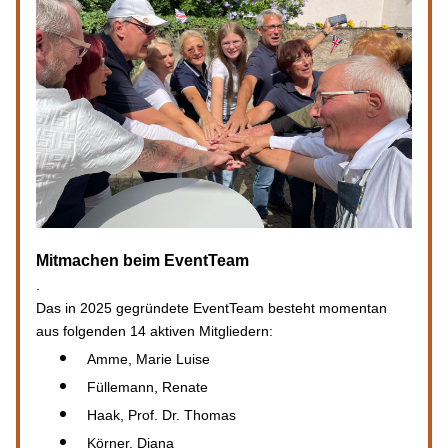
Mitmachen beim EventTeam
.
Das in 2025 gegründete EventTeam besteht momentan 
aus folgenden 14 aktiven Mitgliedern:
Amme, Marie Luise 
Füllemann, Renate 
Haak, Prof. Dr. Thomas 
Körner, Diana 