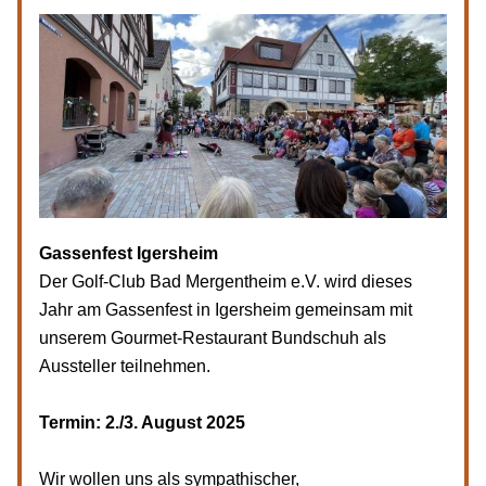
Gassenfest Igersheim
Der Golf-Club Bad Mergentheim e.V. wird dieses 
Jahr am Gassenfest in Igersheim gemeinsam mit 
unserem Gourmet-Restaurant Bundschuh als 
Aussteller teilnehmen. 
Termin: 2./3. August 2025
Wir wollen uns als sympathischer, 