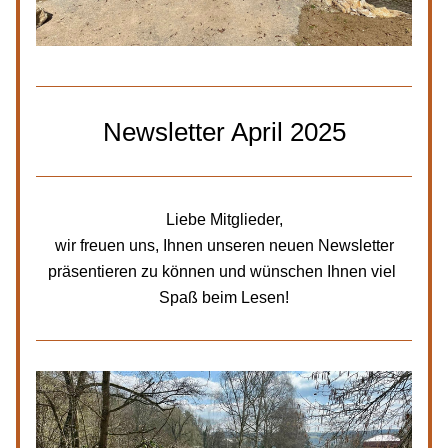
Newsletter April 2025
Liebe Mitglieder,
 wir freuen uns, Ihnen unseren neuen Newsletter 
präsentieren zu können und wünschen Ihnen viel 
Spaß beim Lesen!