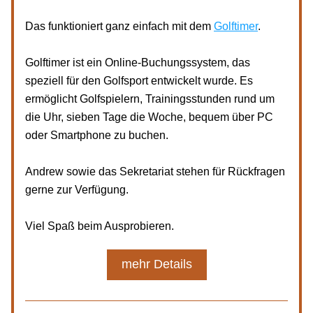
Das funktioniert ganz einfach mit dem 
Golftimer
. 
Golftimer ist ein Online-Buchungssystem, das 
speziell für den Golfsport entwickelt wurde. Es 
ermöglicht Golfspielern, Trainingsstunden rund um 
die Uhr, sieben Tage die Woche, bequem über PC 
oder Smartphone zu buchen. 
Andrew sowie das Sekretariat stehen für Rückfragen 
gerne zur Verfügung.
Viel Spaß beim Ausprobieren.
mehr Details