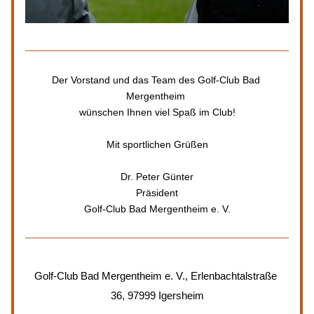
Der Vorstand und das Team des Golf-Club Bad 
Mergentheim 
wünschen Ihnen viel Spaß im Club!
Mit sportlichen Grüßen
Dr. Peter Günter
Präsident
Golf-Club Bad Mergentheim e. V.
Golf-Club Bad Mergentheim e. V., Erlenbachtalstraße 
36, 97999 Igersheim