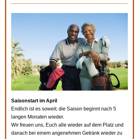
Saisonstart im April
Endlich ist es soweit; die Saison beginnt nach 5 
langen Monaten wieder.
Wir freuen uns, Euch alle wieder auf dem Platz und 
danach bei einem angenehmen Getränk wieder zu 