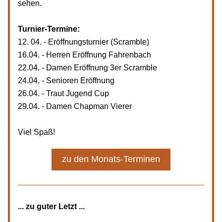
sehen.
Turnier-Termine:
12. 04. - Eröffnungsturnier (Scramble)
16.04. - Herren Eröffnung Fahrenbach
22.04. - Damen Eröffnung 3er Scramble
24.04. - Senioren Eröffnung
26.04. - Traut Jugend Cup
29.04. - Damen Chapman Vierer
Viel Spaß!
zu den Monats-Terminen
... zu guter Letzt ... 