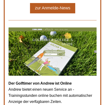
zur Anmelde-News
Der Golftimer von Andrew ist Online
Andrew bietet einen neuen Service an - 
Trainingsstunden online buchen mit automatischer 
Anzeige der verfügbaren Zeiten.