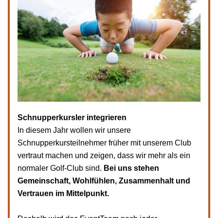
Schnupperkursler integrieren
In diesem Jahr wollen wir unsere 
Schnupperkursteilnehmer früher mit unserem Club 
vertraut machen und zeigen, dass wir mehr als ein 
normaler Golf-Club sind. 
Bei uns stehen 
Gemeinschaft, Wohlfühlen, Zusammenhalt und 
Vertrauen im Mittelpunkt. 