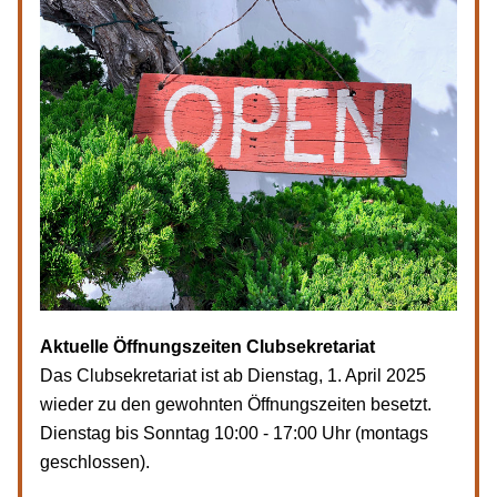
Aktuelle Öffnungszeiten Clubsekretariat
Das Clubsekretariat ist ab Dienstag, 1. April 2025 
wieder zu den gewohnten Öffnungszeiten besetzt. 
Dienstag bis Sonntag 10:00 - 17:00 Uhr (montags 
geschlossen).