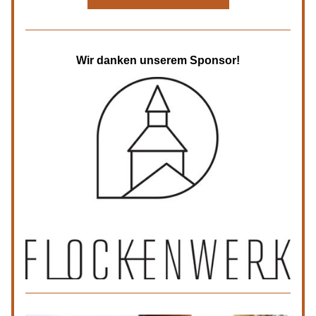
Wir danken unserem Sponsor!