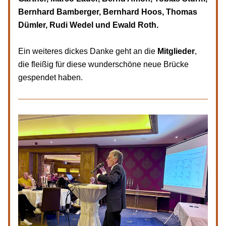
Bernhard Bamberger, Bernhard Hoos, Thomas 
Dümler, Rudi Wedel und Ewald Roth.
Ein weiteres dickes Danke geht an die 
Mitglieder
, 
die fleißig für diese wunderschöne neue Brücke 
gespendet haben. 