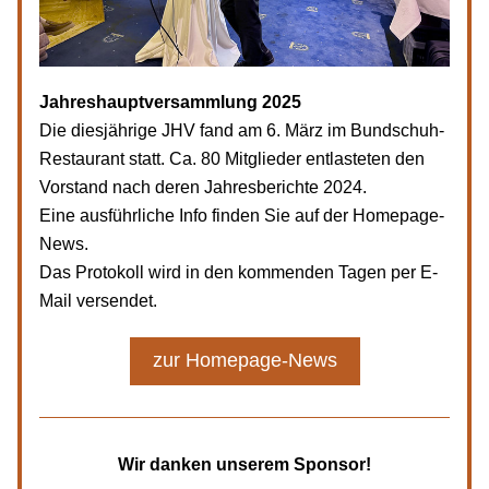
Jahreshauptversammlung 2025
Die diesjährige JHV fand am 6. März im Bundschuh-
Restaurant statt. Ca. 80 Mitglieder entlasteten den 
Vorstand nach deren Jahresberichte 2024.
Eine ausführliche Info finden Sie auf der Homepage-
News.
Das Protokoll wird in den kommenden Tagen per E-
Mail versendet.
zur Homepage-News
Wir danken unserem Sponsor!