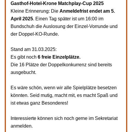
Gasthof-Hotel-Krone Matchplay-Cup 2025
Kleine Erinnerung: Die 
Anmeldefrist endet am 5. 
April 2025
. Einen Tag später ist um 16:00 im 
Bundschuh die Auslosung der Einzel-Vorrunde und 
der Doppel-KO-Runde.
Stand am 31.03.2025: 
Es gibt noch 
6 freie Einzelplätze. 
Die 16 Plätze der Doppelkonkurrenz sind bereits 
ausgebucht.
Es wäre schön, wenn wir alle Spielplätze besetzen 
könnten. Seid mutig, macht mit, es macht Spaß und 
ist etwas ganz Besonderes!
Interessierte können sich noch gerne im Sekretariat 
anmelden.