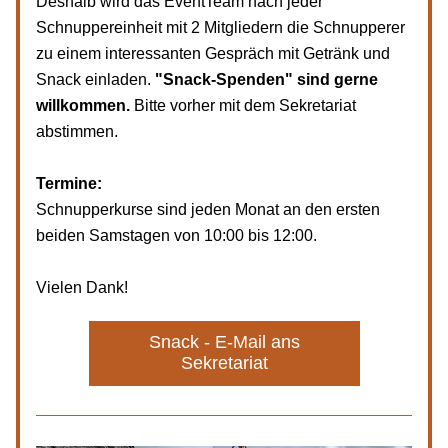
Deshalb wird das EventTeam nach jeder 
Schnuppereinheit mit 2 Mitgliedern die Schnupperer 
zu einem interessanten Gespräch mit Getränk und 
Snack einladen. 
"Snack-Spenden" sind gerne 
willkommen.
 Bitte vorher mit dem Sekretariat 
abstimmen.
Termine:
Schnupperkurse sind jeden Monat an den ersten 
beiden Samstagen von 10:00 bis 12:00.
Vielen Dank!
Snack - E-Mail ans
Sekretariat