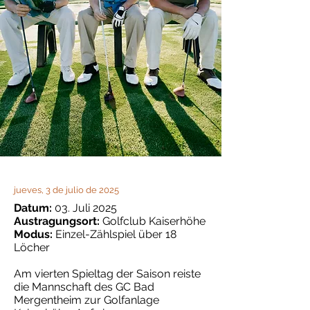
jueves, 3 de julio de 2025
Datum:
03. Juli 2025
Austragungsort:
Golfclub Kaiserhöhe
Modus:
Einzel-Zählspiel über 18
Löcher
Am vierten Spieltag der Saison reiste
die Mannschaft des GC Bad
Mergentheim zur Golfanlage