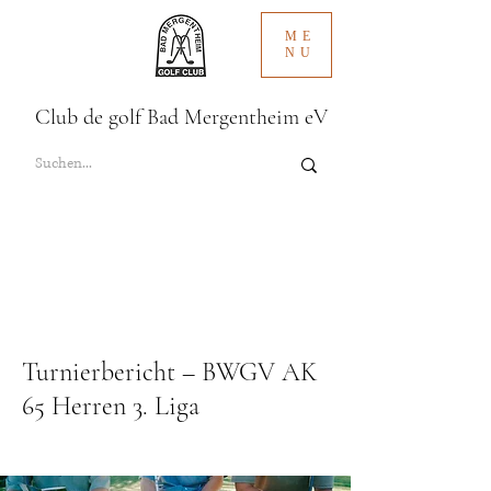
ME
NU
Club de golf Bad Mergentheim eV
Turnierbericht – BWGV AK
65 Herren 3. Liga