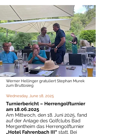
Werner Hellinger gratuliert Stephan Murek
zum Bruttosieg
Wednesday, June 18, 2025
Turnierbericht – Herrengolfturnier
am
18.06.2025
Am Mittwoch, den 18. Juni 2025, fand
auf der Anlage des Golfclubs Bad
Mergentheim das Herrengolfturnier
„Hotel Fahrenbach III“
statt. Bei