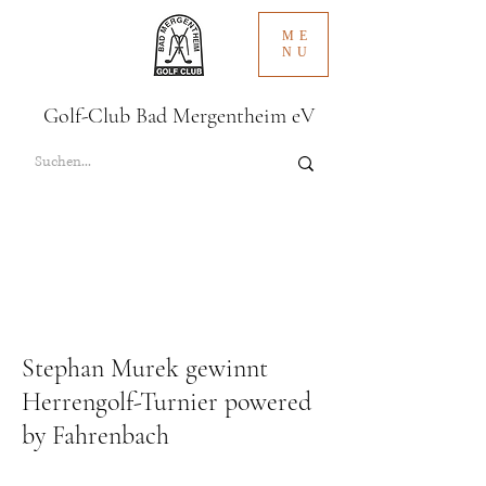
ME
NU
Golf-Club Bad Mergentheim eV
Stephan Murek gewinnt
Herrengolf-Turnier powered
by Fahrenbach