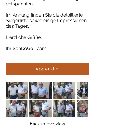
entspannten.
Im Anhang finden Sie die detaillierte
Siegerliste sowie einige Impressionen
des Tages.
Herzliche Grüße,
Ihr SenDoGo Team
Appendix
Back to overview