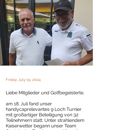
Friday, July 19, 2024
Liebe Mitglieder und Golfbegeisterte,
am 18. Juli fand unser
handycaprelevantes 9 Loch Turnier
mit großartiger Beteiligung von 32
Teilnehmern statt. Unter strahlendem
Kaiserwetter begann unser Team